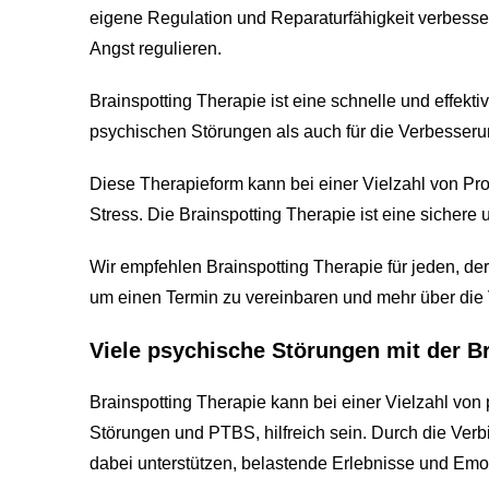
eigene Regulation und Reparaturfähigkeit verbesse
Angst regulieren.
Brainspotting Therapie ist eine schnelle und effek
psychischen Störungen als auch für die Verbesseru
Diese Therapieform kann bei einer Vielzahl von Pr
Stress. Die Brainspotting Therapie ist eine sicher
Wir empfehlen Brainspotting Therapie für jeden, de
um einen Termin zu vereinbaren und mehr über die V
Viele psychische Störungen mit der B
Brainspotting Therapie kann bei einer Vielzahl vo
Störungen und PTBS, hilfreich sein. Durch die Ve
dabei unterstützen, belastende Erlebnisse und Emo