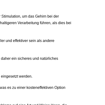
Stimulation, um das Gehirn bei der
altigeren Verarbeitung führen, als dies bei
ler und effektiver sein als andere
 daher ein sicheres und natürliches
m eingesetzt werden.
 was es zu einer kosteneffektiven Option