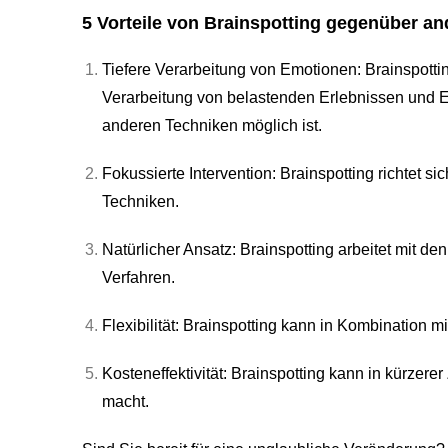
5 Vorteile von Brainspotting gegenüber a
Tiefere Verarbeitung von Emotionen: Brainspott
Verarbeitung von belastenden Erlebnissen und Em
anderen Techniken möglich ist.
Fokussierte Intervention: Brainspotting richtet s
Techniken.
Natürlicher Ansatz: Brainspotting arbeitet mit d
Verfahren.
Flexibilität: Brainspotting kann in Kombination 
Kosteneffektivität: Brainspotting kann in kürzer
macht.