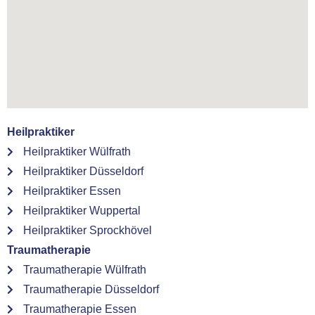
Heilpraktiker
Heilpraktiker Wülfrath
Heilpraktiker Düsseldorf
Heilpraktiker Essen
Heilpraktiker Wuppertal
Heilpraktiker Sprockhövel
Traumatherapie
Traumatherapie Wülfrath
Traumatherapie Düsseldorf
Traumatherapie Essen