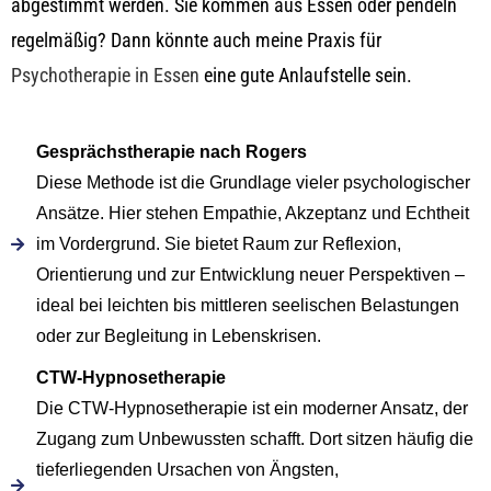
abgestimmt werden.
Sie kommen aus Essen oder pendeln
regelmäßig? Dann könnte auch meine Praxis für
Psychotherapie in Essen
eine gute Anlaufstelle sein.
Gesprächstherapie nach Rogers
Diese Methode ist die Grundlage vieler psychologischer
Ansätze. Hier stehen Empathie, Akzeptanz und Echtheit
im Vordergrund. Sie bietet Raum zur Reflexion,
Orientierung und zur Entwicklung neuer Perspektiven –
ideal bei leichten bis mittleren seelischen Belastungen
oder zur Begleitung in Lebenskrisen.
CTW-Hypnosetherapie
Die CTW-Hypnosetherapie ist ein moderner Ansatz, der
Zugang zum Unbewussten schafft. Dort sitzen häufig die
tieferliegenden Ursachen von Ängsten,