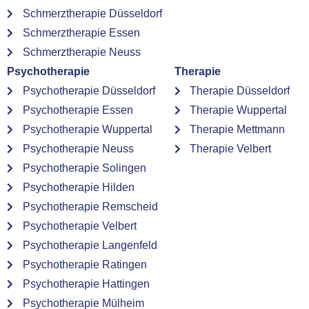
Schmerztherapie Düsseldorf
Schmerztherapie Essen
Schmerztherapie Neuss
Psychotherapie
Therapie
Psychotherapie Düsseldorf
Therapie Düsseldorf
Psychotherapie Essen
Therapie Wuppertal
Psychotherapie Wuppertal
Therapie Mettmann
Psychotherapie Neuss
Therapie Velbert
Psychotherapie Solingen
Psychotherapie Hilden
Psychotherapie Remscheid
Psychotherapie Velbert
Psychotherapie Langenfeld
Psychotherapie Ratingen
Psychotherapie Hattingen
Psychotherapie Mülheim