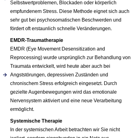
Selbstwertproblemen, Blockaden oder körperlich
empfundenem Stress. Diese Methode eignet sich auch
sehr gut bei psychosomatischen Beschwerden und
fördert oft erstaunlich schnelle Veränderungen.
EMDR-Traumatherapie
EMDR (Eye Movement Desensitization and
Reprocessing) wurde ursprünglich zur Behandlung von
Traumata entwickelt, wird heute aber auch bei
Angststörungen, depressiven Zuständen und
chronischem Stress erfolgreich eingesetzt. Durch
gezielte Augenbewegungen wird das emotionale
Nervensystem aktiviert und eine neue Verarbeitung
ermöglicht.
Systemische Therapie
In der systemischen Arbeit betrachten wir Sie nicht