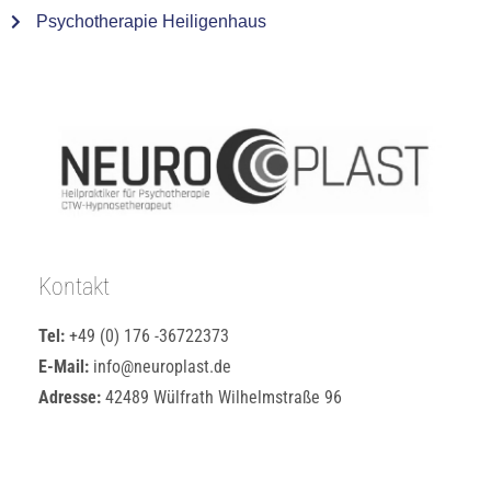
Psychotherapie Heiligenhaus
Kontakt
Tel:
+49 (0) 176 -36722373
E-Mail:
info@neuroplast.de
Adresse:
42489 Wülfrath Wilhelmstraße 96