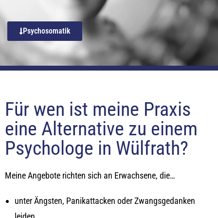
Psychosomatik
Für wen ist meine Praxis
eine Alternative zu einem
Psychologe in Wülfrath?
Meine Angebote richten sich an Erwachsene, die…
unter Ängsten, Panikattacken oder Zwangsgedanken
leiden