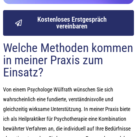
Kostenloses Erstgespräch
vereinbaren
Welche Methoden kommen
in meiner Praxis zum
Einsatz?
Von einem
Psychologe Wülfrath
wünschen Sie sich
wahrscheinlich eine fundierte, verständnisvolle und
gleichzeitig wirksame Unterstützung. In meiner Praxis biete
ich als Heilpraktiker für Psychotherapie eine Kombination
bewährter Verfahren an, die individuell auf Ihre Bedürfnisse