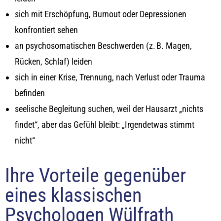
sich mit Erschöpfung, Burnout oder Depressionen
konfrontiert sehen
an psychosomatischen Beschwerden (z. B. Magen,
Rücken, Schlaf) leiden
sich in einer Krise, Trennung, nach Verlust oder Trauma
befinden
seelische Begleitung suchen, weil der Hausarzt „nichts
findet“, aber das Gefühl bleibt: „Irgendetwas stimmt
nicht“
Ihre Vorteile gegenüber
eines klassischen
Psychologen Wülfrath