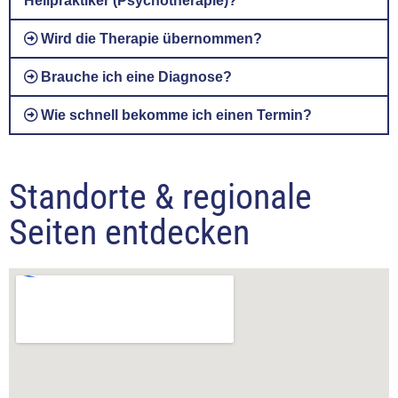
Heilpraktiker (Psychotherapie)?
Wird die Therapie übernommen?
Brauche ich eine Diagnose?
Wie schnell bekomme ich einen Termin?
Standorte & regionale
Seiten entdecken