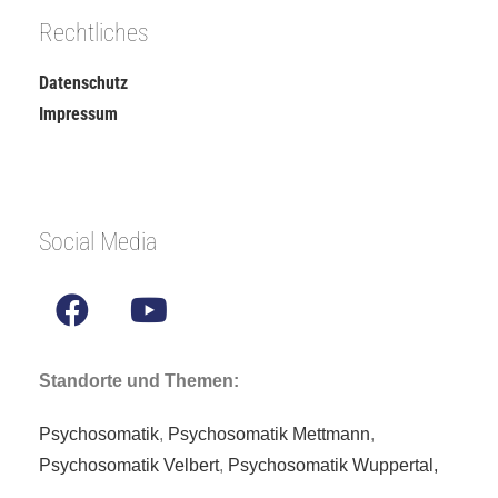
Rechtliches
Datenschutz
Impressum
Social Media
Standorte und Themen:
Psychosomatik
,
Psychosomatik Mettmann
,
Psychosomatik Velbert
,
Psychosomatik Wuppertal,