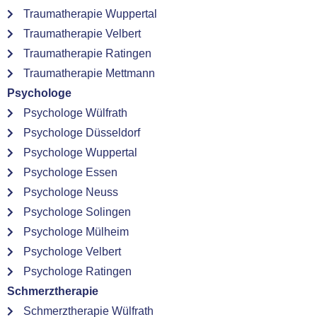
Traumatherapie Wuppertal
Traumatherapie Velbert
Traumatherapie Ratingen
Traumatherapie Mettmann
Psychologe
Psychologe Wülfrath
Psychologe Düsseldorf
Psychologe Wuppertal
Psychologe Essen
Psychologe Neuss
Psychologe Solingen
Psychologe Mülheim
Psychologe Velbert
Psychologe Ratingen
Schmerztherapie
Schmerztherapie Wülfrath