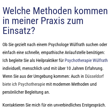
Welche Methoden kommen
in meiner Praxis zum
Einsatz?
Ob Sie gezielt nach einem
Psychologe Wülfrath
suchen oder
einfach eine schnelle, empathische Anlaufstelle benötigen:
Ich begleite Sie als Heilpraktiker für
Psychotherapie Wülfrath
individuell, menschlich und mit über 10 Jahren Erfahrung.
Wenn Sie aus der Umgebung kommen: Auch in
Düsseldorf
biete ich Psychotherapie
mit modernen Methoden und
persönlicher Begleitung an.
Kontaktieren Sie mich für ein unverbindliches Erstgespräch.