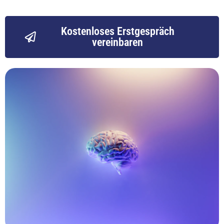
Kostenloses Erstgespräch
vereinbaren