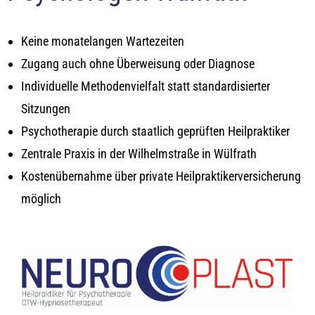
Keine monatelangen Wartezeiten
Zugang auch ohne Überweisung oder Diagnose
Individuelle Methodenvielfalt statt standardisierter
Sitzungen
Psychotherapie durch staatlich geprüften Heilpraktiker
Zentrale Praxis in der Wilhelmstraße in Wülfrath
Kostenübernahme über private Heilpraktikerversicherung
möglich