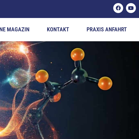
NE MAGAZIN
KONTAKT
PRAXIS ANFAHRT