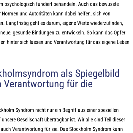
 psychologisch fundiert behandeln. Auch das bewusste
er Normen und Autoritäten kann dabei helfen, sich von
en. Langfristig geht es darum, eigene Werte wiederzufinden,
 neue, gesunde Bindungen zu entwickeln. So kann das Opfer
den hinter sich lassen und Verantwortung für das eigene Leben
ckholmsyndrom als Spiegelbild
 Verantwortung für die
ckholm Syndrom nicht nur ein Begriff aus einer speziellen
 unsere Gesellschaft übertragbar ist. Wir alle sind Teil dieser
t auch Verantwortung für sie. Das Stockholm Syndrom kann