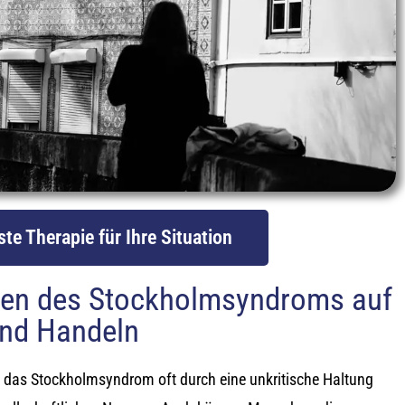
te Therapie für Ihre Situation
gen des Stockholmsyndroms auf
und Handeln
ch das Stockholmsyndrom oft durch eine unkritische Haltung