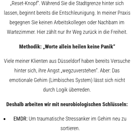
„Reset-Knopf“. Während Sie die Stadtgrenze hinter sich
lassen, beginnt bereits die Entschleunigung. In meiner Praxis
begegnen Sie keinen Arbeitskollegen oder Nachbarn im
Wartezimmer. Hier zählt nur Ihr Weg zurück in die Freiheit.
Methodik: „Worte allein heilen keine Panik“
Viele meiner Klienten aus Düsseldorf haben bereits Versuche
hinter sich, ihre Angst „wegzuverstehen“. Aber: Das
emotionale Gehirn (Limbisches System) lässt sich nicht
durch Logik überreden.
Deshalb arbeiten wir mit neurobiologischen Schlüsseln:
EMDR:
Um traumatische Stressanker im Gehirn neu zu
sortieren.