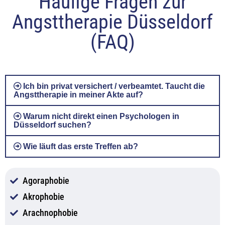
Häufige Fragen zur
Angsttherapie Düsseldorf
(FAQ)
Ich bin privat versichert / verbeamtet. Taucht die
Angsttherapie in meiner Akte auf?
Warum nicht direkt einen Psychologen in
Düsseldorf suchen?
Wie läuft das erste Treffen ab?
Agoraphobie
Akrophobie
Arachnophobie