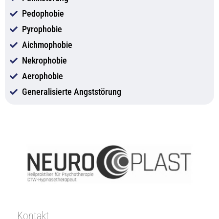
Pedophobie
Pyrophobie
Aichmophobie
Nekrophobie
Aerophobie
Generalisierte Angststörung
Kontakt