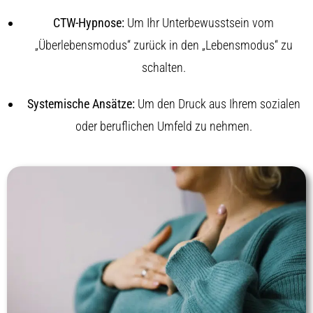
CTW-Hypnose:
Um Ihr Unterbewusstsein vom
„Überlebensmodus“ zurück in den „Lebensmodus“ zu
schalten.
Systemische Ansätze:
Um den Druck aus Ihrem sozialen
oder beruflichen Umfeld zu nehmen.