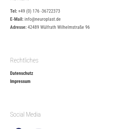
Tel:
+49 (0) 176 -36722373
E-Mail:
info@neuroplast.de
Adresse:
42489 Wülfrath Wilhelmstraße 96
Rechtliches
Datenschutz
Impressum
Social Media