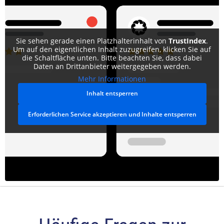
Sie sehen gerade einen Platzhalterinhalt von
TrustIndex
.
Um auf den eigentlichen Inhalt zuzugreifen, klicken Sie auf
die Schaltfläche unten. Bitte beachten Sie, dass dabei
Daten an Drittanbieter weitergegeben werden.
Mehr Informationen
Inhalt entsperren
Erforderlichen Service akzeptieren und Inhalte entsperren