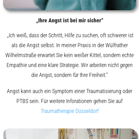
„Ihre Angst ist bei mir sicher“
„Ich weiß, dass der Schritt, Hilfe zu suchen, oft schwerer ist
als die Angst selbst. In meiner Praxis in der Wülfrather
Wilhelmstraße erwartet Sie kein weißer Kittel, sondern echte
Empathie und eine klare Strategie. Wir arbeiten nicht
gegen
die Angst, sondern
für
Ihre Freiheit.“
Angst kann auch ein Symptom einer Traumatisierung oder
PTBS sein. Für weitere Inforationen gehen Sie auf
Traumatherapie Düsseldorf