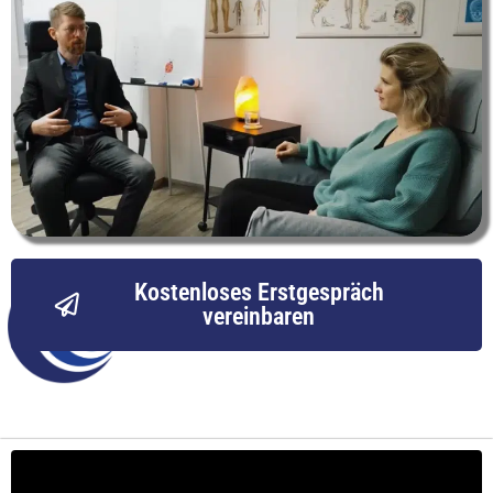
Kostenloses Erstgespräch
vereinbaren