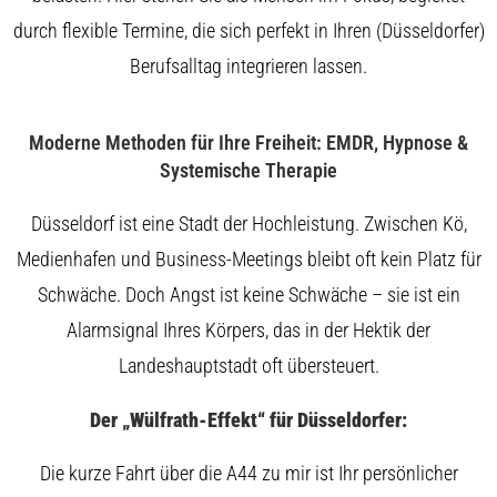
durch flexible Termine, die sich perfekt in Ihren (Düsseldorfer)
Berufsalltag integrieren lassen.
Moderne Methoden für Ihre Freiheit: EMDR, Hypnose &
Systemische Therapie
Düsseldorf ist eine Stadt der Hochleistung. Zwischen Kö,
Medienhafen und Business-Meetings bleibt oft kein Platz für
Schwäche. Doch Angst ist keine Schwäche – sie ist ein
Alarmsignal Ihres Körpers, das in der Hektik der
Landeshauptstadt oft übersteuert.
Der „Wülfrath-Effekt“ für Düsseldorfer:
Die kurze Fahrt über die A44 zu mir ist Ihr persönlicher