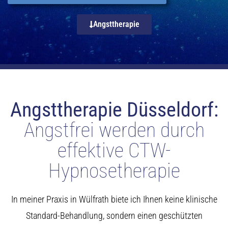
Angsttherapie
Angsttherapie Düsseldorf:
Angstfrei werden durch
effektive CTW-
Hypnosetherapie
In meiner Praxis in Wülfrath biete ich Ihnen keine klinische
Standard-Behandlung, sondern einen geschützten