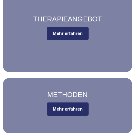
THERAPIEANGEBOT
Mehr erfahren
METHODEN
Mehr erfahren