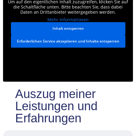
Um auf den eigentlichen Inhalt zuzugreifen, klicken Sie auf
die Schaltfläche unten. Bitte beachten Sie, dass dabei
Daten an Drittanbieter weitergegeben werden.
Mehr Informationen
Inhalt entsperren
Erforderlichen Service akzeptieren und Inhalte entsperren
Auszug meiner
Leistungen und
Erfahrungen