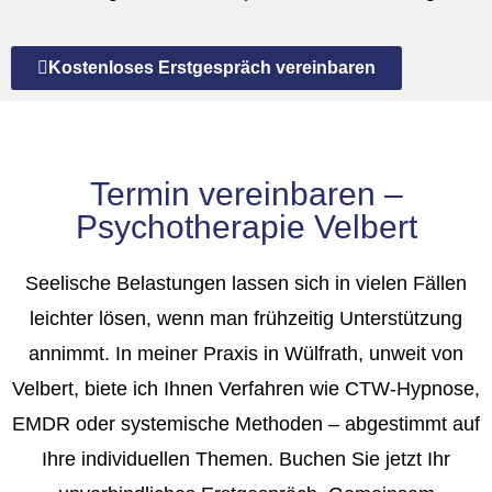
Kostenloses Erstgespräch vereinbaren
Termin vereinbaren –
Psychotherapie Velbert
Seelische Belastungen lassen sich in vielen Fällen
leichter lösen, wenn man frühzeitig
Unterstützung
annimmt. In meiner Praxis in Wülfrath, unweit von
Velbert, biete ich
Ihnen Verfahren wie CTW-Hypnose,
EMDR oder systemische Methoden –
abgestimmt auf
Ihre individuellen Themen.
Buchen Sie jetzt Ihr