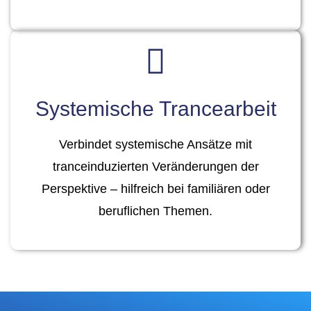
Systemische Trancearbeit
Verbindet systemische Ansätze mit
tranceinduzierten Veränderungen der
Perspektive – hilfreich bei familiären oder
beruflichen Themen.