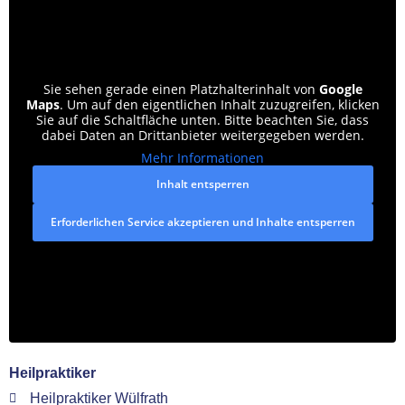
Sie sehen gerade einen Platzhalterinhalt von
Google
Maps
. Um auf den eigentlichen Inhalt zuzugreifen, klicken
Sie auf die Schaltfläche unten. Bitte beachten Sie, dass
dabei Daten an Drittanbieter weitergegeben werden.
Mehr Informationen
Inhalt entsperren
Erforderlichen Service akzeptieren und Inhalte entsperren
Heilpraktiker
Heilpraktiker Wülfrath