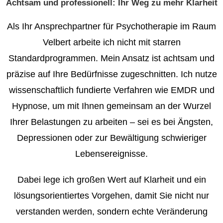
Achtsam und professionell: Ihr Weg zu mehr Klarheit
Als Ihr Ansprechpartner für
Psychotherapie im Raum
Velbert
arbeite ich nicht mit starren
Standardprogrammen. Mein Ansatz ist
achtsam
und
präzise auf Ihre Bedürfnisse zugeschnitten. Ich nutze
wissenschaftlich fundierte Verfahren wie EMDR und
Hypnose, um mit Ihnen gemeinsam an der Wurzel
Ihrer Belastungen zu arbeiten – sei es bei Ängsten,
Depressionen oder zur Bewältigung schwieriger
Lebensereignisse.
Dabei lege ich großen Wert auf
Klarheit
und ein
lösungsorientiertes Vorgehen, damit Sie nicht nur
verstanden werden, sondern echte Veränderung