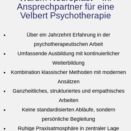
Ansprechpartner für eine
Velbert Psychotherapie
Über ein Jahrzehnt Erfahrung in der
psychotherapeutischen Arbeit
Umfassende Ausbildung mit kontinuierlicher
Weiterbildung
Kombination klassischer Methoden mit modernen
Ansätzen
Ganzheitliches, strukturiertes und empathisches
Arbeiten
Keine standardisierten Abläufe, sondern
persönliche Begleitung
Ruhige Praxisatmosphäre in zentraler Lage