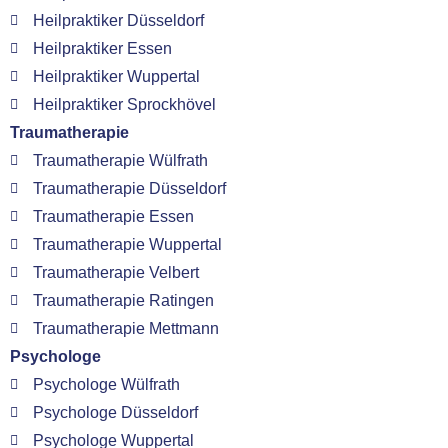
Heilpraktiker Düsseldorf
Heilpraktiker Essen
Heilpraktiker Wuppertal
Heilpraktiker Sprockhövel
Traumatherapie
Traumatherapie Wülfrath
Traumatherapie Düsseldorf
Traumatherapie Essen
Traumatherapie Wuppertal
Traumatherapie Velbert
Traumatherapie Ratingen
Traumatherapie Mettmann
Psychologe
Psychologe Wülfrath
Psychologe Düsseldorf
Psychologe Wuppertal