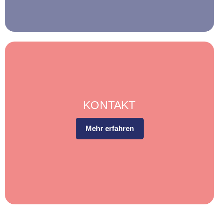
KONTAKT
Mehr erfahren