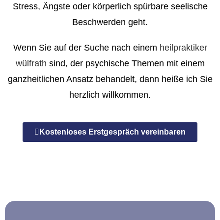
Stress, Ängste oder körperlich spürbare
seelische
Beschwerden geht.
Wenn Sie auf der Suche nach einem
heilpraktiker
wülfrath
sind, der psychische Themen mit einem
ganzheitlichen Ansatz behandelt, dann heiße ich Sie
herzlich willkommen.
Kostenloses Erstgespräch vereinbaren