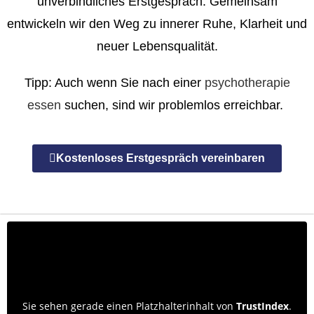
unverbindliches Erstgespräch. Gemeinsam
entwickeln wir den Weg zu innerer Ruhe, Klarheit und
neuer Lebensqualität.
Tipp
: Auch wenn Sie nach einer
psychotherapie
essen
suchen, sind wir problemlos erreichbar.
Kostenloses Erstgespräch vereinbaren
Sie sehen gerade einen Platzhalterinhalt von
TrustIndex
.