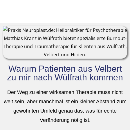
Warum Patienten aus Velbert
zu mir nach Wülfrath kommen
Der Weg zu einer wirksamen Therapie muss nicht
weit sein, aber manchmal ist ein kleiner Abstand zum
gewohnten Umfeld genau das, was für echte
Veränderung nötig ist
.