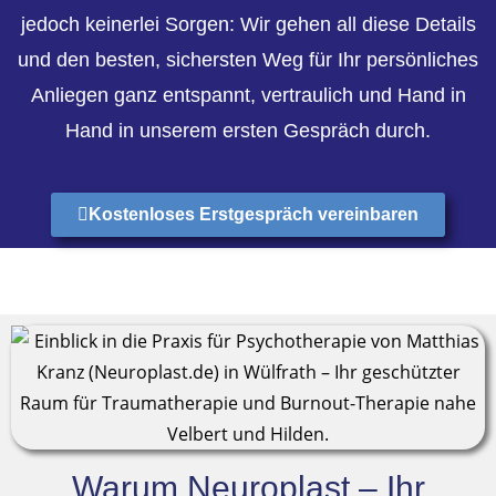
jedoch keinerlei Sorgen: Wir gehen all diese Details
und den besten, sichersten Weg für Ihr persönliches
Anliegen ganz entspannt, vertraulich und Hand in
Hand in unserem ersten Gespräch durch.
Kostenloses Erstgespräch vereinbaren
Warum Neuroplast –
Ihr