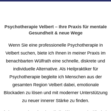
Psychotherapie Velbert – Ihre Praxis für mentale
Gesundheit & neue Wege
Wenn Sie eine professionelle
Psychotherapie in
Velbert
suchen, biete ich Ihnen in meiner Praxis im
benachbarten Wülfrath eine schnelle, diskrete und
individuelle
Alternative. Als Heilpraktiker für
Psychotherapie begleite ich Menschen aus der
gesamten Region Velbert dabei, emotionale
Blockaden zu lösen und mit
moderner
Unterstützung
zu neuer
innerer Stärke
zu finden.