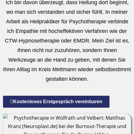
Ich bin davon überzeugt, dass Heilung dort beginnt,
wo man sich verstanden und sicher fühlt
.
In meiner
Arbeit als
Heilpraktiker für Psychotherapie
verbinde
ich Empathie mit hocheffektiven Verfahren wie der
CTW-Hypnosetherapie oder EMDR
.
Mein Ziel ist es,
Ihnen nicht nur zuzuhören, sondern Ihnen
Werkzeuge an die Hand zu geben, mit denen Sie
Ihren Alltag im
Kreis Mettmann
wieder selbstbestimmt
gestalten können
.
Kostenloses Erstgespräch vereinbaren