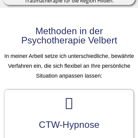
Methoden in der
Psychotherapie Velbert
In meiner Arbeit setze ich unterschiedliche, bewährte
Verfahren ein, die sich flexibel
an Ihre persönliche
Situation anpassen lassen:
CTW-Hypnose