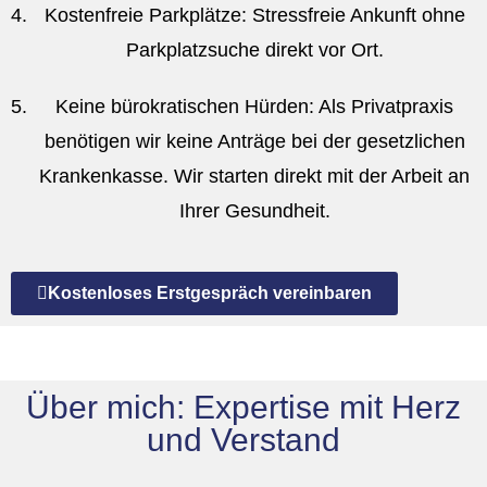
Kostenfreie Parkplätze:
Stressfreie Ankunft ohne
Parkplatzsuche direkt vor Ort
.
Keine bürokratischen Hürden:
Als Privatpraxis
benötigen wir keine Anträge bei der gesetzlichen
Krankenkasse.
Wir starten direkt mit der Arbeit an
Ihrer Gesundheit
.
Kostenloses Erstgespräch vereinbaren
Über mich: Expertise mit Herz
und Verstand