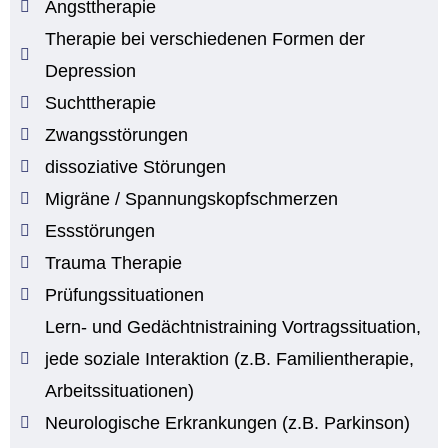
Angsttherapie
Therapie bei verschiedenen Formen der
Depression
Suchttherapie
Zwangsstörungen
dissoziative Störungen
Migräne / Spannungskopfschmerzen
Essstörungen
Trauma Therapie
Prüfungssituationen
Lern- und Gedächtnistraining Vortragssituation,
jede soziale Interaktion (z.B. Familientherapie,
Arbeitssituationen)
Neurologische Erkrankungen (z.B. Parkinson)