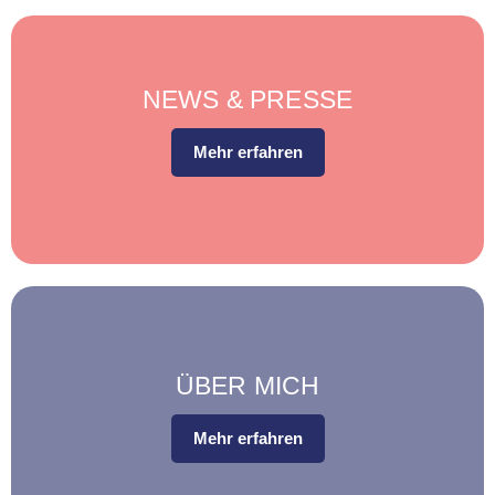
NEWS & PRESSE
Mehr erfahren
ÜBER MICH
Mehr erfahren