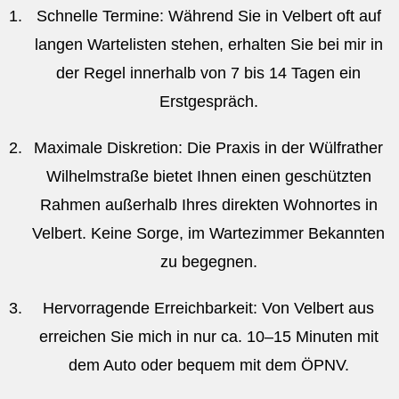
Schnelle Termine:
Während Sie in Velbert oft auf
langen Wartelisten stehen, erhalten Sie bei mir in
der Regel innerhalb von 7 bis 14 Tagen ein
Erstgespräch
.
Maximale Diskretion:
Die Praxis in der Wülfrather
Wilhelmstraße bietet Ihnen einen geschützten
Rahmen außerhalb Ihres direkten Wohnortes in
Velbert
. Keine Sorge, im Wartezimmer Bekannten
zu begegnen.
Hervorragende Erreichbarkeit:
Von Velbert aus
erreichen Sie mich in nur ca.
10–15 Minuten mit
dem Auto oder bequem mit dem ÖPNV
.