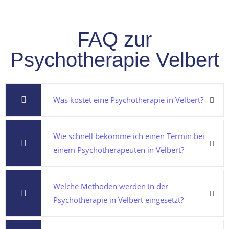
FAQ zur
Psychotherapie Velbert
Was kostet eine Psychotherapie in Velbert?
Wie schnell bekomme ich einen Termin bei
einem Psychotherapeuten in Velbert?
Welche Methoden werden in der
Psychotherapie in Velbert eingesetzt?