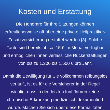
Kosten und Erstattung
Die Honorare für Ihre Sitzungen können
erfreulicherweise oft über eine private Heilpraktiker-
Zusatzversicherung erstattet werden [
3
]. Solche
Tarife sind bereits ab ca. 15 € im Monat verfügbar
und ermöglichen Ihnen verlässliche Rückerstattungen
von bis zu 1.200 bis 1.500 € pro Jahr.
Damit die Bewilligung für Sie vollkommen reibungslos
verläuft, ist es für die Versicherer in der Regel
wichtig, dass in den letzten fünf Jahren keine
chronische Erkrankung medizinisch dokumentiert
wurde. Machen Sie sich über diese Formalitäten