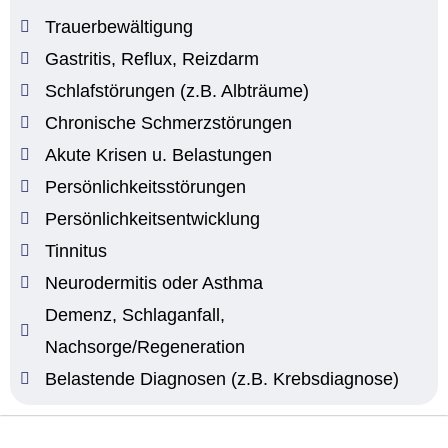
Trauerbewältigung
Gastritis, Reflux, Reizdarm
Schlafstörungen (z.B. Albträume)
Chronische Schmerzstörungen
Akute Krisen u. Belastungen
Persönlichkeitsstörungen
Persönlichkeitsentwicklung
Tinnitus
Neurodermitis oder Asthma
Demenz, Schlaganfall,
Nachsorge/Regeneration
Belastende Diagnosen (z.B. Krebsdiagnose)