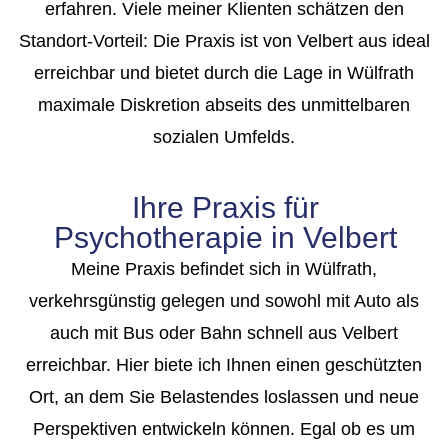
erfahren. Viele meiner Klienten schätzen den
Standort-Vorteil: Die Praxis ist von Velbert aus ideal
erreichbar und bietet durch die Lage in Wülfrath
maximale Diskretion abseits des unmittelbaren
sozialen Umfelds.
Ihre Praxis für
Psychotherapie in Velbert
Meine Praxis befindet sich in Wülfrath,
verkehrsgünstig gelegen und sowohl mit Auto
als
auch mit Bus oder Bahn schnell aus Velbert
erreichbar. Hier biete ich Ihnen einen
geschützten
Ort, an dem Sie Belastendes loslassen und neue
Perspektiven
entwickeln können. Egal ob es um