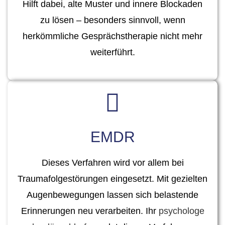
Hilft dabei, alte Muster und innere Blockaden
zu lösen – besonders sinnvoll, wenn
herkömmliche Gesprächstherapie nicht mehr
weiterführt.
EMDR
Dieses Verfahren wird vor allem bei
Traumafolgestörungen eingesetzt. Mit gezielten
Augenbewegungen lassen sich belastende
Erinnerungen neu verarbeiten. Ihr
psychologe