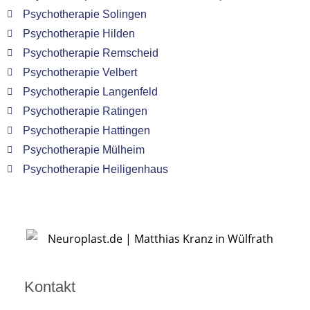
Psychotherapie Solingen
Psychotherapie Hilden
Psychotherapie Remscheid
Psychotherapie Velbert
Psychotherapie Langenfeld
Psychotherapie Ratingen
Psychotherapie Hattingen
Psychotherapie Mülheim
Psychotherapie Heiligenhaus
Kontakt