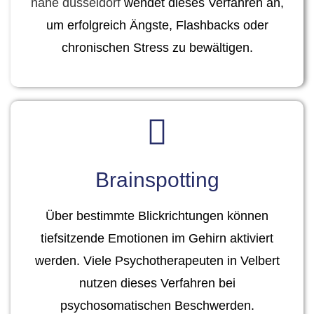
nahe düsseldorf
wendet dieses Verfahren an,
um erfolgreich Ängste, Flashbacks oder
chronischen Stress zu bewältigen.
Brainspotting
Über bestimmte Blickrichtungen können
tiefsitzende Emotionen im Gehirn aktiviert
werden. Viele
Psychotherapeuten in Velbert
nutzen dieses Verfahren bei
psychosomatischen Beschwerden.