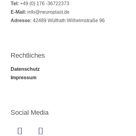
Tel:
+49 (0) 176 -36722373
E-Mail:
info@neuroplast.de
Adresse:
42489 Wülfrath Wilhelmstraße 96
Rechtliches
Datenschutz
Impressum
Social Media