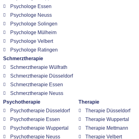
Psychologe Essen
Psychologe Neuss
Psychologe Solingen
Psychologe Mülheim
Psychologe Velbert
Psychologe Ratingen
Schmerztherapie
Schmerztherapie Wülfrath
Schmerztherapie Düsseldorf
Schmerztherapie Essen
Schmerztherapie Neuss
Psychotherapie
Therapie
Psychotherapie Düsseldorf
Therapie Düsseldorf
Psychotherapie Essen
Therapie Wuppertal
Psychotherapie Wuppertal
Therapie Mettmann
Psychotherapie Neuss
Therapie Velbert