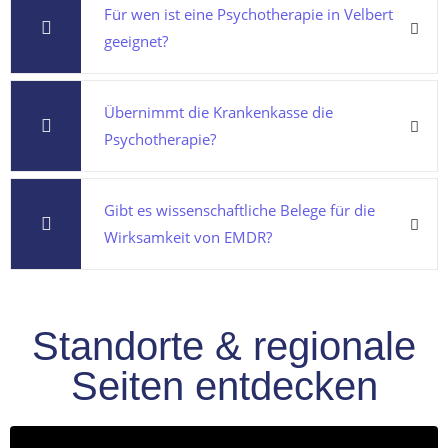
Für wen ist eine Psychotherapie in Velbert
geeignet?
Übernimmt die Krankenkasse die
Psychotherapie?
Gibt es wissenschaftliche Belege für die
Wirksamkeit von EMDR?
Standorte & regionale
Seiten entdecken